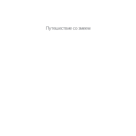
Путешествие со змеем