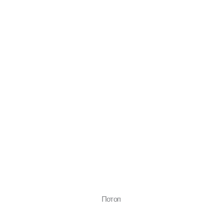
Потоп