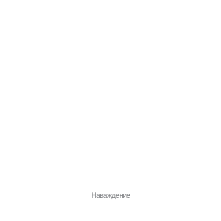
Наваждение