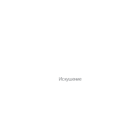
Искушение