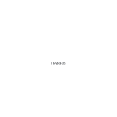
Падение