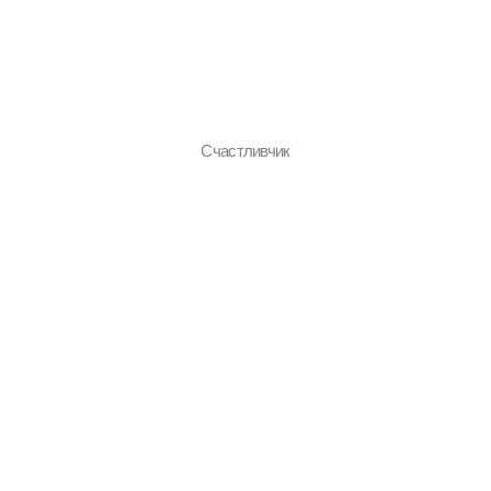
Счастливчик