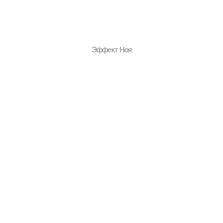
Эффект Ноя