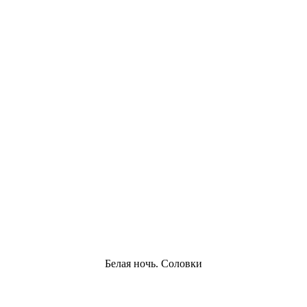
Белая ночь. Соловки