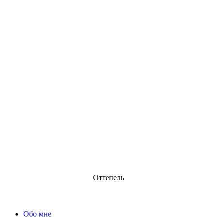
Оттепель
Обо мне