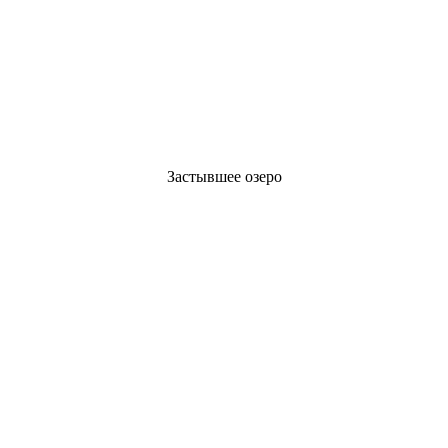
Застывшее озеро