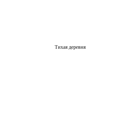
Тихая деревня