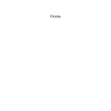
Осень