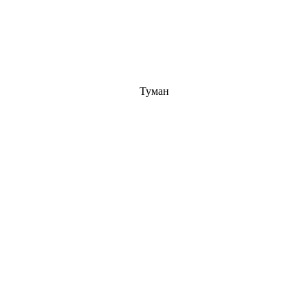
Туман