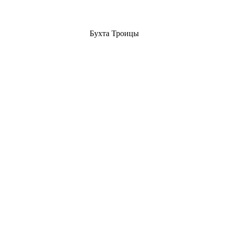
Бухта Троицы