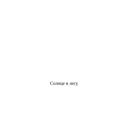
Солнце в лесу