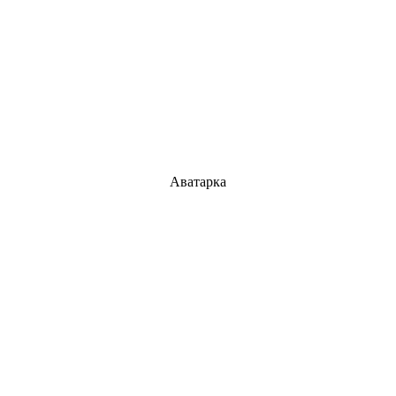
Аватарка