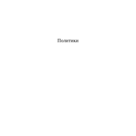
Политики