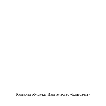
Книжная обложка. Издательство «Благовест»