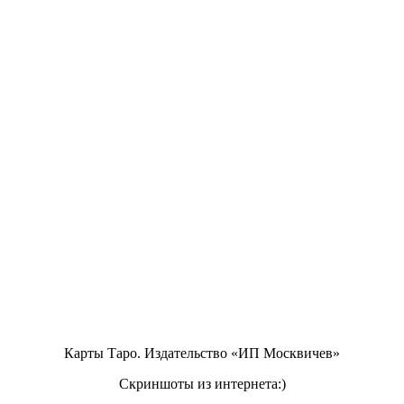
Карты Таро. Издательство «ИП Москвичев»
Скриншоты из интернета:)